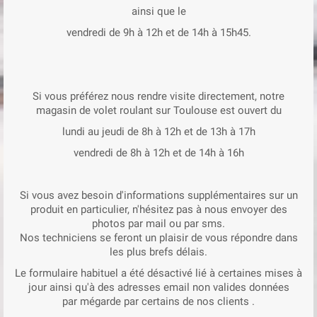
ainsi que le
vendredi de 9h à 12h et de 14h à 15h45.
Si vous préférez nous rendre visite directement, notre
magasin de volet roulant sur Toulouse est ouvert du
lundi au jeudi de 8h à 12h et de 13h à 17h
vendredi de 8h à 12h et de 14h à 16h
Si vous avez besoin d'informations supplémentaires sur un
produit en particulier, n'hésitez pas à nous envoyer des
photos par mail ou par sms.
Nos techniciens se feront un plaisir de vous répondre dans
les plus brefs délais.
Le formulaire habituel a été désactivé lié à certaines mises à
jour ainsi qu'à des adresses email non valides données
par mégarde par certains de nos clients .