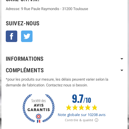
Adresse:
9 Rue Paule Raymondis
-
31200
Toulouse
SUIVEZ-NOUS
Facebook
Twitter
INFORMATIONS
COMPLÉMENTS
*pour les produits sur mesure, les délais peuvent varier selon la
demande de fabrication. Contactez nous si besoin.