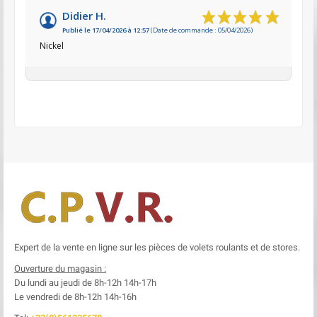
Didier H.
Publié le 17/04/2026 à 12:57
(Date de commande : 05/04/2026)
Nickel
Expert de la vente en ligne sur les pièces de volets roulants et de stores.
Ouverture du magasin :
Du lundi au jeudi de 8h-12h
14h-17h
Le
vendredi de 8h-12h
14h-16h