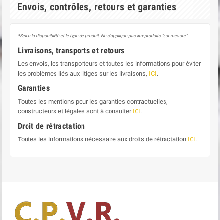
Envois, contrôles, retours et garanties
*Selon la disponibilité et le type de produit. Ne s'applique pas aux produits "sur mesure".
Livraisons, transports et retours
Les envois, les transporteurs et toutes les informations pour éviter
les problèmes liés aux litiges sur les livraisons,
ICI
.
Garanties
Toutes les mentions pour les garanties contractuelles,
constructeurs et légales sont à consulter
ICI
.
Droit de rétractation
Toutes les informations nécessaire aux droits de rétractation
ICI
.