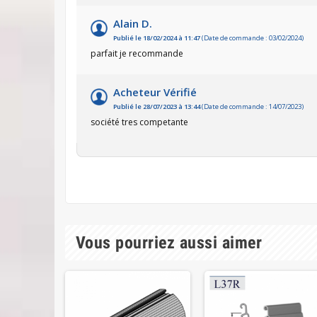
Alain D.
Publié le 18/02/2024 à 11:47
(Date de commande : 03/02/2024)
parfait je recommande
Acheteur Vérifié
Publié le 28/07/2023 à 13:44
(Date de commande : 14/07/2023)
société tres competante
Vous pourriez aussi aimer