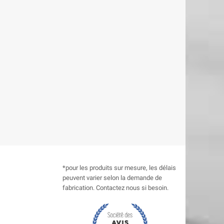
*pour les produits sur mesure, les délais
peuvent varier selon la demande de
fabrication. Contactez nous si besoin.