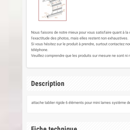
Nous faisons de notre mieux pour vous satisfaire quant à la q
l'exactitude des photos, mais elles restent non exhaustives.
Si vous hésitez sur le produit à prendre, surtout contactez no
téléphone.
Veuillez comprendre que les produits sur mesure ne sont ni r
Description
attache tablier rigide 6 éléments pour mini lames système de
Fiche technique