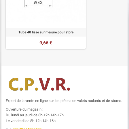
Tube 40 lisse sur mesure pour store
9,66 €
Expert de la vente en ligne sur les pièces de volets roulants et de stores.
Ouverture du magasin :
Du lundi au jeudi de 8h-12h
14h-17h
Le
vendredi de 8h-12h
14h-16h