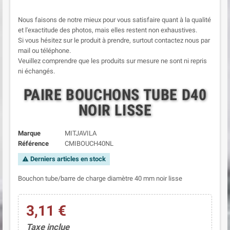
Nous faisons de notre mieux pour vous satisfaire quant à la qualité
et l'exactitude des photos, mais elles restent non exhaustives.
Si vous hésitez sur le produit à prendre, surtout contactez nous par
mail ou téléphone.
Veuillez comprendre que les produits sur mesure ne sont ni repris
ni échangés.
PAIRE BOUCHONS TUBE D40
NOIR LISSE
Marque
MITJAVILA
Référence
CMIBOUCH40NL
Derniers articles en stock
warning
Bouchon tube/barre de charge diamètre 40 mm noir lisse
3,11 €
Taxe inclue