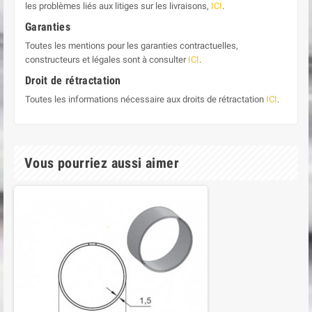
les problèmes liés aux litiges sur les livraisons,
ICI
.
Garanties
Toutes les mentions pour les garanties contractuelles,
constructeurs et légales sont à consulter
ICI
.
Droit de rétractation
Toutes les informations nécessaire aux droits de rétractation
ICI
.
Vous pourriez aussi aimer