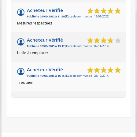
Acheteur Vérifié
Publié le 26/09/2022 à 11:59
(Date de commande : 19/09/2022)
Mesures respectées
Acheteur Vérifié
Publié le 10/03/2015 à 19:12
(Date de commande : 02/11/2014)
facile à remplacer
Acheteur Vérifié
Publié le 10/03/2015 à 16:45
(Date de commande : 28/12/2014)
Très bien