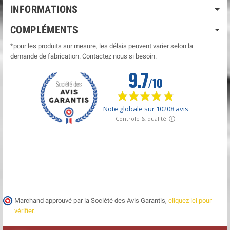
INFORMATIONS
COMPLÉMENTS
*pour les produits sur mesure, les délais peuvent varier selon la
demande de fabrication. Contactez nous si besoin.
Marchand approuvé par la Société des Avis Garantis,
cliquez ici pour
vérifier
.