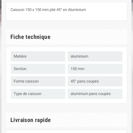
Caisson 150 x 150 mm plié 45° en Aluminium
Fiche technique
Matière
aluminium
Section
150 mm
Forme caisson
45° pans coupés
Type de caisson
aluminium pans coupés
Livraison rapide