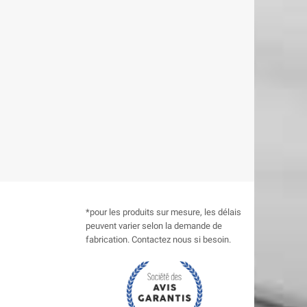
*pour les produits sur mesure, les délais
peuvent varier selon la demande de
fabrication. Contactez nous si besoin.