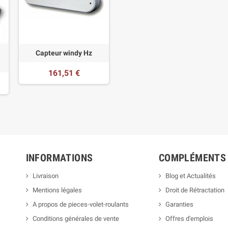
Capteur windy Hz
161,51 €
INFORMATIONS
COMPLÉMENTS
Livraison
Blog et Actualités
Mentions légales
Droit de Rétractation
A propos de pieces-volet-roulants
Garanties
Conditions générales de vente
Offres d'emplois