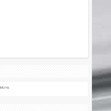
SIMU Hz