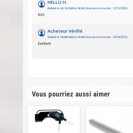
HELLO H.
Publié le 22/12/2025 à 16:03
(Date de commande : 12/12/2025)
RAS
Acheteur Vérifié
Publié le 13/05/2022 à 10:38
(Date de commande : 25/04/2022)
Exellent
Vous pourriez aussi aimer