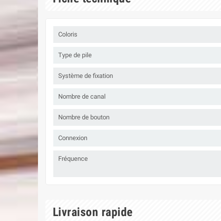
Coloris
Type de pile
Système de fixation
Nombre de canal
Nombre de bouton
Connexion
Fréquence
Livraison rapide