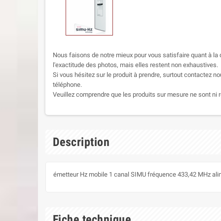
Nous faisons de notre mieux pour vous satisfaire quant à la q
l'exactitude des photos, mais elles restent non exhaustives.
Si vous hésitez sur le produit à prendre, surtout contactez no
téléphone.
Veuillez comprendre que les produits sur mesure ne sont ni r
Description
émetteur Hz mobile 1 canal SIMU fréquence 433,42 MHz alim
Fiche technique