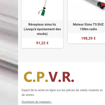
Récepteur simu hz
Moteur Simu T5 EHZ
(Jusqu'à épuisement des
15Nm radio
stocks)
198,29 €
91,22 €
Expert de la vente en ligne sur les pièces de volets roulants et
de stores.
Ouverture du magasin :