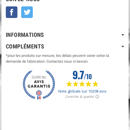
Facebook
Twitter
INFORMATIONS
COMPLÉMENTS
*pour les produits sur mesure, les délais peuvent varier selon la
demande de fabrication. Contactez nous si besoin.