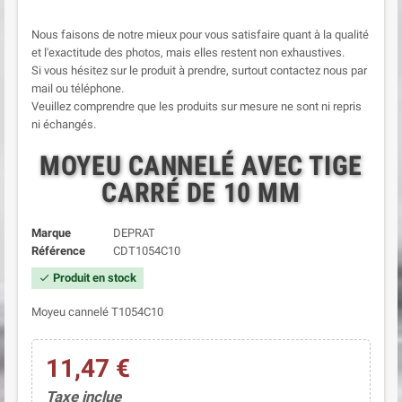
Nous faisons de notre mieux pour vous satisfaire quant à la qualité
et l'exactitude des photos, mais elles restent non exhaustives.
Si vous hésitez sur le produit à prendre, surtout contactez nous par
mail ou téléphone.
Veuillez comprendre que les produits sur mesure ne sont ni repris
ni échangés.
MOYEU CANNELÉ AVEC TIGE
CARRÉ DE 10 MM
Marque
DEPRAT
Référence
CDT1054C10
Produit en stock
check
Moyeu cannelé T1054C10
11,47 €
Taxe inclue