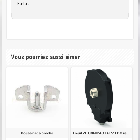
Parfait
Vous pourriez aussi aimer
Coussinet à broche
Treuil ZF CONIPACT 6P7 FDC réglé à gauche