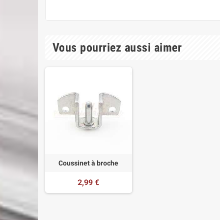
Vous pourriez aussi aimer
Coussinet à broche
2,99 €