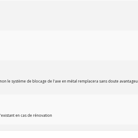
 Sinon le système de blocage de l'axe en métal remplacera sans doute avantageu
l'existant en cas de rénovation