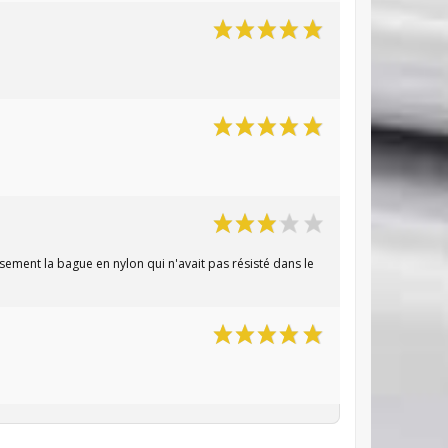
sement la bague en nylon qui n'avait pas résisté dans le