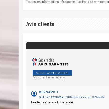
Toutes les informations nécessaire aux droits de rétractati
Avis clients
VOIR L'ATTESTATION
Avis soumis à un contrôle
BERNARD T.
Publié le 19/02/2026 à 11:51
(Date de commande : 07/02/2026)
Exactement le produit attendu