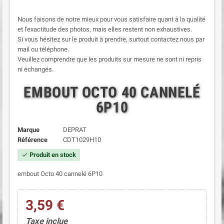
Nous faisons de notre mieux pour vous satisfaire quant à la qualité
et l'exactitude des photos, mais elles restent non exhaustives.
Si vous hésitez sur le produit à prendre, surtout contactez nous par
mail ou téléphone.
Veuillez comprendre que les produits sur mesure ne sont ni repris
ni échangés.
EMBOUT OCTO 40 CANNELÉ
6P10
Marque
DEPRAT
Référence
CDT1029H10
Produit en stock
check
embout Octo 40 cannelé 6P10
3,59 €
Taxe inclue