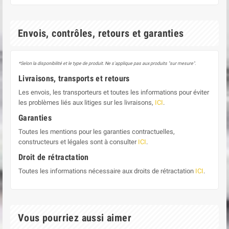
Envois, contrôles, retours et garanties
*Selon la disponibilité et le type de produit. Ne s'applique pas aux produits "sur mesure".
Livraisons, transports et retours
Les envois, les transporteurs et toutes les informations pour éviter
les problèmes liés aux litiges sur les livraisons,
ICI
.
Garanties
Toutes les mentions pour les garanties contractuelles,
constructeurs et légales sont à consulter
ICI
.
Droit de rétractation
Toutes les informations nécessaire aux droits de rétractation
ICI
.
Vous pourriez aussi aimer