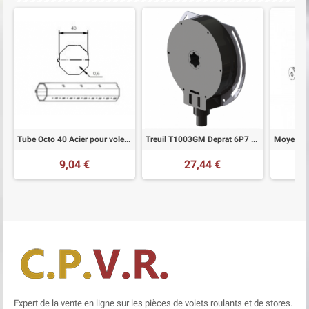
Tube Octo 40 Acier pour volet roulant sur mesure
Treuil T1003GM Deprat 6P7 X Cannelé
9,04 €
27,44 €
Expert de la vente en ligne sur les pièces de volets roulants et de stores.