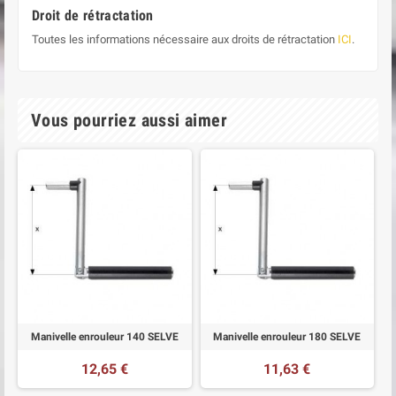
Droit de rétractation
Toutes les informations nécessaire aux droits de rétractation
ICI
.
Vous pourriez aussi aimer
Manivelle enrouleur 140 SELVE
Manivelle enrouleur 180 SELVE
12,65 €
11,63 €