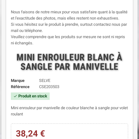
Nous faisons de notre mieux pour vous satisfaire quant à la qualité
et l'exactitude des photos, mais elles restent non exhaustives.
Si vous hésitez sur le produit à prendre, surtout contactez nous par
mail ou téléphone.
Veuillez comprendre que les produits sur mesure ne sont ni repris
ni échangés.
MINI ENROULEUR BLANC À
SANGLE PAR MANIVELLE
Marque
SELVE
Référence
CSE203503
Produit en stock
check
Mini enrouleur par manivelle de couleur blanche à sangle pour volet
roulant
38,24 €