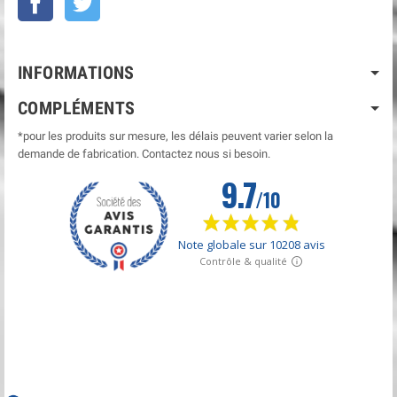
INFORMATIONS
COMPLÉMENTS
*pour les produits sur mesure, les délais peuvent varier selon la
demande de fabrication. Contactez nous si besoin.