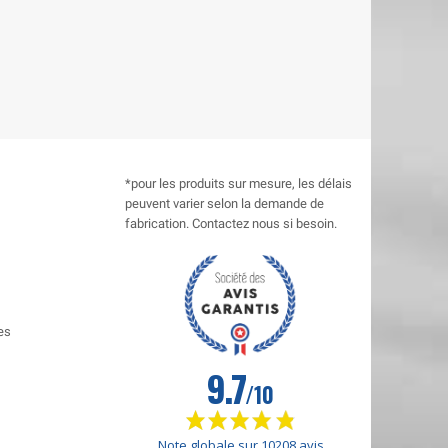
*pour les produits sur mesure, les délais
peuvent varier selon la demande de
fabrication. Contactez nous si besoin.
es