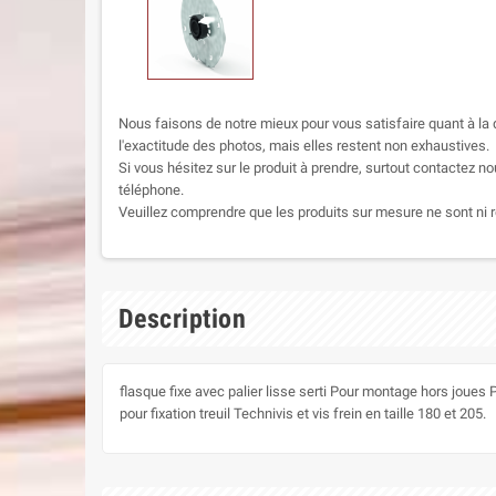
Nous faisons de notre mieux pour vous satisfaire quant à la q
l'exactitude des photos, mais elles restent non exhaustives.
Si vous hésitez sur le produit à prendre, surtout contactez no
téléphone.
Veuillez comprendre que les produits sur mesure ne sont ni r
Description
flasque fixe avec palier lisse serti Pour montage hors joue
pour fixation treuil Technivis et vis frein en taille 180 et 205.