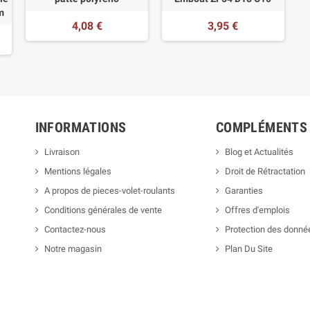
m
4,08 €
3,95 €
INFORMATIONS
COMPLÉMENTS
Livraison
Blog et Actualités
Mentions légales
Droit de Rétractation
A propos de pieces-volet-roulants
Garanties
Conditions générales de vente
Offres d'emplois
Contactez-nous
Protection des donné
Notre magasin
Plan Du Site