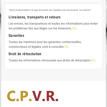
*Selon la disponibilité et le type de produit. Ne s'applique pas aux produits "sur mesure".
Livraisons, transports et retours
Les envois, les transporteurs et toutes les informations pour éviter
les problèmes liés aux litiges sur les livraisons,
ICI
.
Garanties
Toutes les mentions pour les garanties contractuelles,
constructeurs et légales sont à consulter
ICI
.
Droit de rétractation
Toutes les informations nécessaire aux droits de rétractation
ICI
.