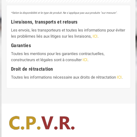
*Selon la disponibilité et le type de produit. Ne s'applique pas aux produits "sur mesure".
Livraisons, transports et retours
Les envois, les transporteurs et toutes les informations pour éviter
les problèmes liés aux litiges sur les livraisons,
ICI
.
Garanties
Toutes les mentions pour les garanties contractuelles,
constructeurs et légales sont à consulter
ICI
.
Droit de rétractation
Toutes les informations nécessaire aux droits de rétractation
ICI
.