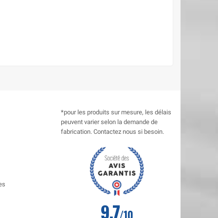
*pour les produits sur mesure, les délais
peuvent varier selon la demande de
fabrication. Contactez nous si besoin.
es