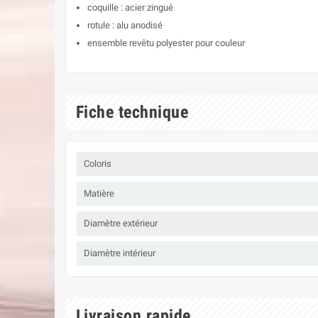
coquille : acier zingué
rotule : alu anodisé
ensemble revêtu polyester pour couleur
Fiche technique
Coloris
Matière
Diamètre extérieur
Diamètre intérieur
Livraison rapide