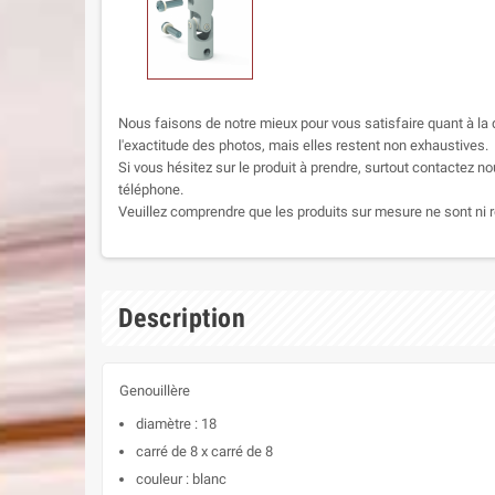
Nous faisons de notre mieux pour vous satisfaire quant à la q
l'exactitude des photos, mais elles restent non exhaustives.
Si vous hésitez sur le produit à prendre, surtout contactez no
téléphone.
Veuillez comprendre que les produits sur mesure ne sont ni r
Description
Genouillère
diamètre : 18
carré de 8 x carré de 8
couleur : blanc