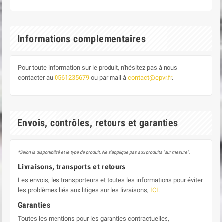
Informations complementaires
Pour toute information sur le produit, n'hésitez pas à nous
contacter au
0561235679
ou par mail à
contact@cpvr.fr
.
Envois, contrôles, retours et garanties
*Selon la disponibilité et le type de produit. Ne s'applique pas aux produits "sur mesure".
Livraisons, transports et retours
Les envois, les transporteurs et toutes les informations pour éviter
les problèmes liés aux litiges sur les livraisons,
ICI
.
Garanties
Toutes les mentions pour les garanties contractuelles,