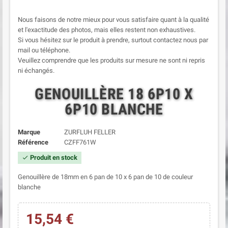
Nous faisons de notre mieux pour vous satisfaire quant à la qualité
et l'exactitude des photos, mais elles restent non exhaustives.
Si vous hésitez sur le produit à prendre, surtout contactez nous par
mail ou téléphone.
Veuillez comprendre que les produits sur mesure ne sont ni repris
ni échangés.
GENOUILLÈRE 18 6P10 X
6P10 BLANCHE
Marque
ZURFLUH FELLER
Référence
CZFF761W
Produit en stock
check
Genouillère de 18mm en 6 pan de 10 x 6 pan de 10 de couleur
blanche
15,54 €