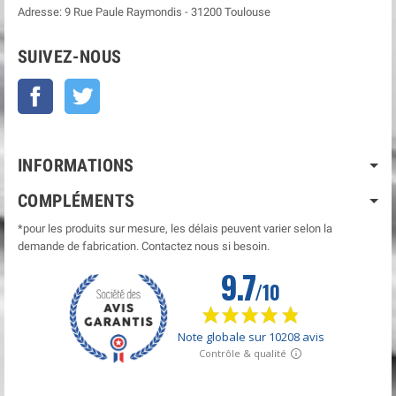
Adresse:
9 Rue Paule Raymondis
-
31200
Toulouse
SUIVEZ-NOUS
Facebook
Twitter
INFORMATIONS
COMPLÉMENTS
*pour les produits sur mesure, les délais peuvent varier selon la
demande de fabrication. Contactez nous si besoin.