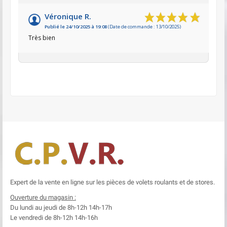
Véronique R.
Publié le 24/10/2025 à 19:08
(Date de commande : 13/10/2025)
Très bien
Expert de la vente en ligne sur les pièces de volets roulants et de stores.
Ouverture du magasin :
Du lundi au jeudi de 8h-12h
14h-17h
Le
vendredi de 8h-12h
14h-16h