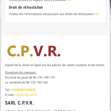
Droit de rétractation
Toutes les informations nécessaire aux droits de rétractation
ICI
.
Expert de la vente en ligne sur les pièces de volets roulants et de stores.
Ouverture du magasin :
Du lundi au jeudi de 8h-12h
14h-17h
Le
vendredi de 8h-12h
14h-16h
Tel:
+33(0)561235679
E-mail:
contact@cpvr.fr
SARL C.P.V.R.