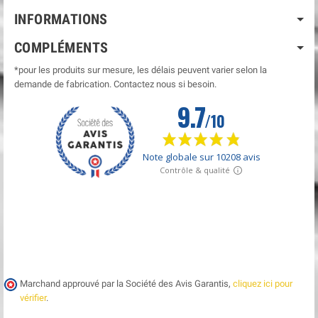
INFORMATIONS
COMPLÉMENTS
*pour les produits sur mesure, les délais peuvent varier selon la
demande de fabrication. Contactez nous si besoin.
Marchand approuvé par la Société des Avis Garantis,
cliquez ici pour
vérifier
.