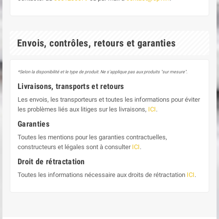
Envois, contrôles, retours et garanties
*Selon la disponibilité et le type de produit. Ne s'applique pas aux produits "sur mesure".
Livraisons, transports et retours
Les envois, les transporteurs et toutes les informations pour éviter
les problèmes liés aux litiges sur les livraisons,
ICI
.
Garanties
Toutes les mentions pour les garanties contractuelles,
constructeurs et légales sont à consulter
ICI
.
Droit de rétractation
Toutes les informations nécessaire aux droits de rétractation
ICI
.