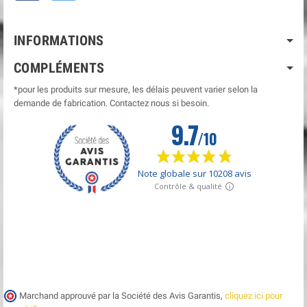
INFORMATIONS
COMPLÉMENTS
*pour les produits sur mesure, les délais peuvent varier selon la
demande de fabrication. Contactez nous si besoin.
Marchand approuvé par la Société des Avis Garantis,
cliquez ici pour