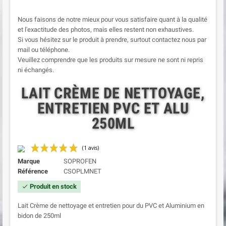
Nous faisons de notre mieux pour vous satisfaire quant à la qualité
et l'exactitude des photos, mais elles restent non exhaustives.
Si vous hésitez sur le produit à prendre, surtout contactez nous par
mail ou téléphone.
Veuillez comprendre que les produits sur mesure ne sont ni repris
ni échangés.
LAIT CRÈME DE NETTOYAGE,
ENTRETIEN PVC ET ALU
250ML
Marque
SOPROFEN
Référence
CSOPLMNET
Produit en stock
check
Lait Crème de nettoyage et entretien pour du PVC et Aluminium en
bidon de 250ml