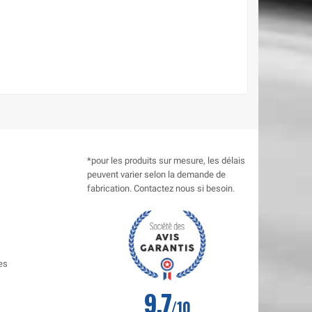
*pour les produits sur mesure, les délais
peuvent varier selon la demande de
fabrication. Contactez nous si besoin.
es