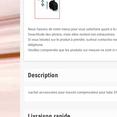
Nous faisons de notre mieux pour vous satisfaire quant à la q
l'exactitude des photos, mais elles restent non exhaustives.
Si vous hésitez sur le produit à prendre, surtout contactez no
téléphone.
Veuillez comprendre que les produits sur mesure ne sont ni r
Description
sachet accessoires pour ressort compensateur pour tube Z
Livraison rapide