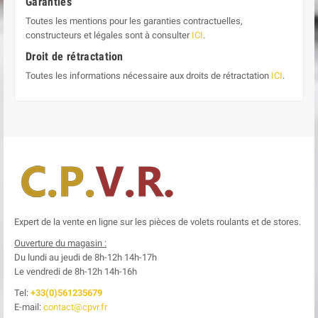
Garanties
Toutes les mentions pour les garanties contractuelles,
constructeurs et légales sont à consulter
ICI
.
Droit de rétractation
Toutes les informations nécessaire aux droits de rétractation
ICI
.
Expert de la vente en ligne sur les pièces de volets roulants et de stores.
Ouverture du magasin :
Du lundi au jeudi de 8h-12h
14h-17h
Le
vendredi de 8h-12h
14h-16h
Tel:
+33(0)561235679
E-mail:
contact@cpvr.fr