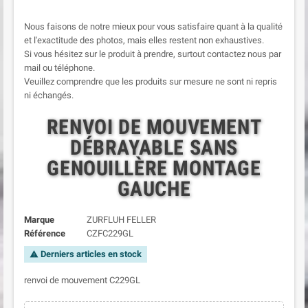
Nous faisons de notre mieux pour vous satisfaire quant à la qualité
et l'exactitude des photos, mais elles restent non exhaustives.
Si vous hésitez sur le produit à prendre, surtout contactez nous par
mail ou téléphone.
Veuillez comprendre que les produits sur mesure ne sont ni repris
ni échangés.
RENVOI DE MOUVEMENT
DÉBRAYABLE SANS
GENOUILLÈRE MONTAGE
GAUCHE
Marque
ZURFLUH FELLER
Référence
CZFC229GL
Derniers articles en stock
warning
renvoi de mouvement C229GL