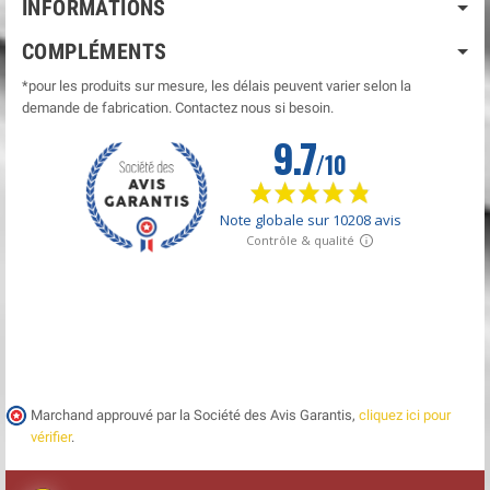
INFORMATIONS
COMPLÉMENTS
*pour les produits sur mesure, les délais peuvent varier selon la
demande de fabrication. Contactez nous si besoin.
Marchand approuvé par la Société des Avis Garantis,
cliquez ici pour
vérifier
.