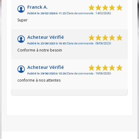
Franck A.
Publié le 26/02/2026 à 11:23
(Date de commande : 14/02/2026)
Super
Acheteur Vérifié
Publié le 23/06/2023 à 16:43
(Date de commande : 08/06/2023)
Conforme à notre besoin
Acheteur Vérifié
Publié le 29/06/2020 à 10:26
(Date de commande : 19/06/2020)
conforme à nos attentes