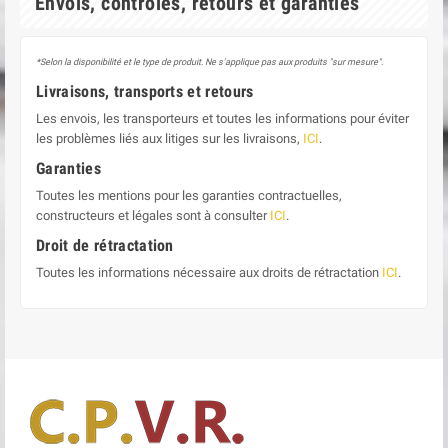
Envois, contrôles, retours et garanties
*Selon la disponibilité et le type de produit. Ne s'applique pas aux produits "sur mesure".
Livraisons, transports et retours
Les envois, les transporteurs et toutes les informations pour éviter
les problèmes liés aux litiges sur les livraisons,
ICI
.
Garanties
Toutes les mentions pour les garanties contractuelles,
constructeurs et légales sont à consulter
ICI
.
Droit de rétractation
Toutes les informations nécessaire aux droits de rétractation
ICI
.