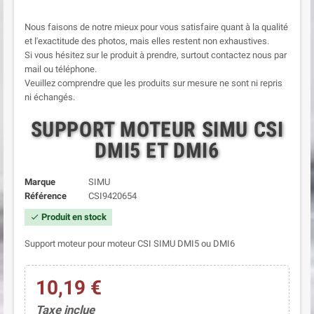
Nous faisons de notre mieux pour vous satisfaire quant à la qualité
et l'exactitude des photos, mais elles restent non exhaustives.
Si vous hésitez sur le produit à prendre, surtout contactez nous par
mail ou téléphone.
Veuillez comprendre que les produits sur mesure ne sont ni repris
ni échangés.
SUPPORT MOTEUR SIMU CSI
DMI5 ET DMI6
Marque
SIMU
Référence
CSI9420654
Produit en stock
check
Support moteur pour moteur CSI SIMU DMI5 ou DMI6
10,19 €
Taxe inclue