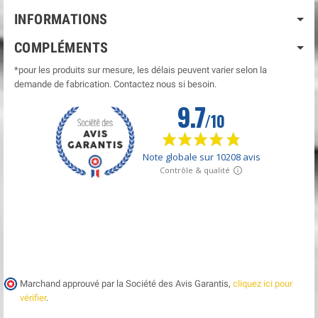
INFORMATIONS
COMPLÉMENTS
*pour les produits sur mesure, les délais peuvent varier selon la
demande de fabrication. Contactez nous si besoin.
Marchand approuvé par la Société des Avis Garantis,
cliquez ici pour
vérifier
.