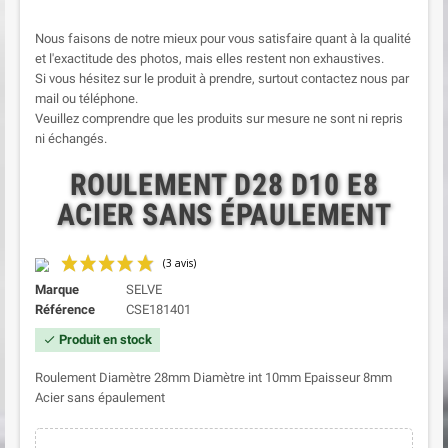
Nous faisons de notre mieux pour vous satisfaire quant à la qualité
et l'exactitude des photos, mais elles restent non exhaustives.
Si vous hésitez sur le produit à prendre, surtout contactez nous par
mail ou téléphone.
Veuillez comprendre que les produits sur mesure ne sont ni repris
ni échangés.
ROULEMENT D28 D10 E8
ACIER SANS ÉPAULEMENT
Marque
SELVE
Référence
CSE181401
Produit en stock
check
Roulement Diamètre 28mm Diamètre int 10mm Epaisseur 8mm
Acier sans épaulement