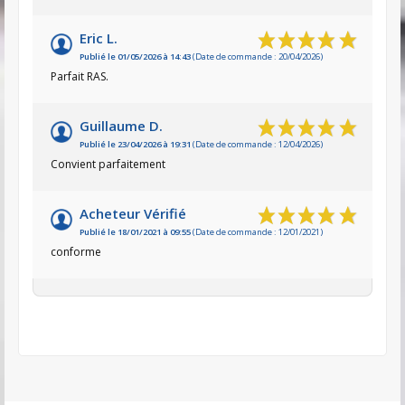
Eric L.
Publié le 01/05/2026 à 14:43
(Date de commande : 20/04/2026)
Parfait RAS.
Guillaume D.
Publié le 23/04/2026 à 19:31
(Date de commande : 12/04/2026)
Convient parfaitement
Acheteur Vérifié
Publié le 18/01/2021 à 09:55
(Date de commande : 12/01/2021)
conforme