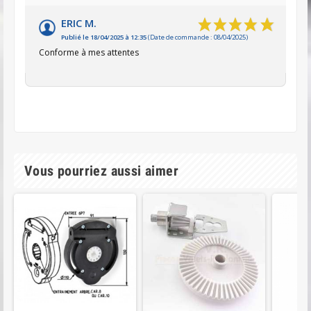
ERIC M.
Publié le 18/04/2025 à 12:35
(Date de commande : 08/04/2025)
Conforme à mes attentes
Vous pourriez aussi aimer