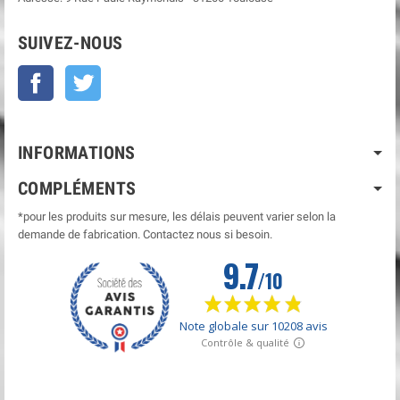
SUIVEZ-NOUS
Facebook
Twitter
INFORMATIONS
COMPLÉMENTS
*pour les produits sur mesure, les délais peuvent varier selon la
demande de fabrication. Contactez nous si besoin.