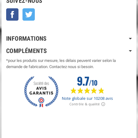
SUIVEZ-NOUS
Facebook
Twitter
INFORMATIONS
COMPLÉMENTS
*pour les produits sur mesure, les délais peuvent varier selon la
demande de fabrication. Contactez nous si besoin.