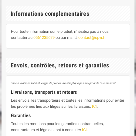
Informations complementaires
Pour toute information sur le produit, n'hésitez pas à nous
contacter au
0561235679
ou par mail à
contact@cpvr.fr
.
Envois, contrôles, retours et garanties
*Selon la disponibilité et le type de produit. Ne s'applique pas aux produits "sur mesure".
Livraisons, transports et retours
Les envois, les transporteurs et toutes les informations pour éviter
les problèmes liés aux litiges sur les livraisons,
ICI
.
Garanties
Toutes les mentions pour les garanties contractuelles,
constructeurs et légales sont à consulter
ICI
.