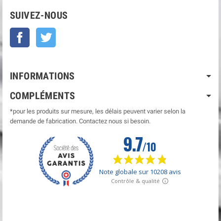
SUIVEZ-NOUS
Facebook
Twitter
INFORMATIONS
COMPLÉMENTS
*pour les produits sur mesure, les délais peuvent varier selon la
demande de fabrication. Contactez nous si besoin.