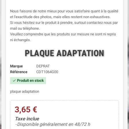
Nous faisons de notre mieux pour vous satisfaire quant à la qualité
et l'exactitude des photos, mais elles restent non exhaustives.
Si vous hésitez sur le produit à prendre, surtout contactez nous par
mail ou téléphone.
Veuillez comprendre que les produits sur mesure ne sont ni repris
ni échangés.
PLAQUE ADAPTATION
Marque
DEPRAT
Référence
CDT1064G00
Produit en stock
check
plaque adaptation
3,65 €
Taxe inclue
Disponible généralement en 48/72 h