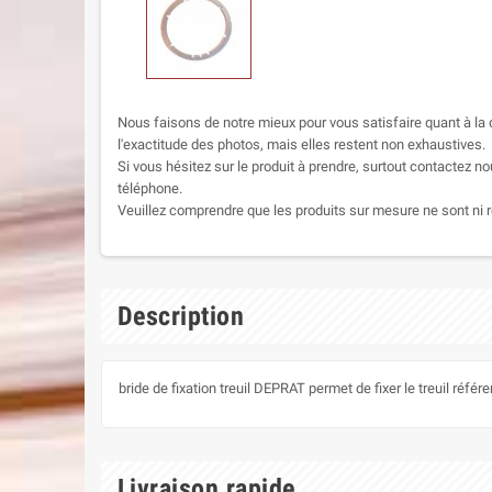
Nous faisons de notre mieux pour vous satisfaire quant à la q
l'exactitude des photos, mais elles restent non exhaustives.
Si vous hésitez sur le produit à prendre, surtout contactez no
téléphone.
Veuillez comprendre que les produits sur mesure ne sont ni r
Description
bride de fixation treuil DEPRAT permet de fixer le treuil réf
Livraison rapide