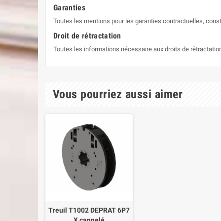
Garanties
Toutes les mentions pour les garanties contractuelles, const
Droit de rétractation
Toutes les informations nécessaire aux droits de rétractati
Vous pourriez aussi aimer
Treuil T1002 DEPRAT 6P7
X cannelé