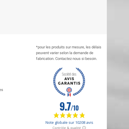
*pour les produits sur mesure, les délais
peuvent varier selon la demande de
fabrication. Contactez nous si besoin.
es