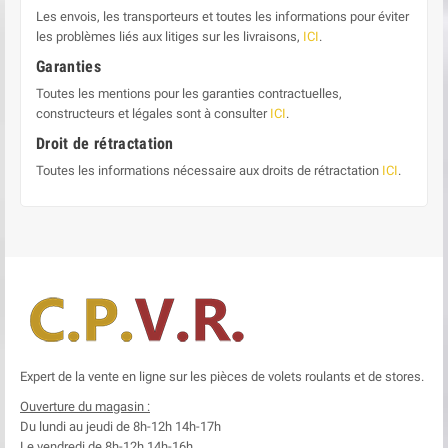
Les envois, les transporteurs et toutes les informations pour éviter
les problèmes liés aux litiges sur les livraisons,
ICI
.
Garanties
Toutes les mentions pour les garanties contractuelles,
constructeurs et légales sont à consulter
ICI
.
Droit de rétractation
Toutes les informations nécessaire aux droits de rétractation
ICI
.
Expert de la vente en ligne sur les pièces de volets roulants et de stores.
Ouverture du magasin :
Du lundi au jeudi de 8h-12h
14h-17h
Le
vendredi de 8h-12h
14h-16h