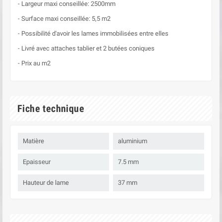
- Largeur maxi conseillée: 2500mm
- Surface maxi conseillée: 5,5 m2
- Possibilité d'avoir les lames immobilisées entre elles
- Livré avec attaches tablier et 2 butées coniques
- Prix au m2
Fiche technique
Matière
aluminium
Epaisseur
7.5 mm
Hauteur de lame
37 mm