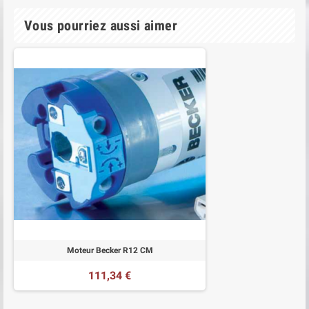
Vous pourriez aussi aimer
Moteur Becker R12 CM
111,34 €