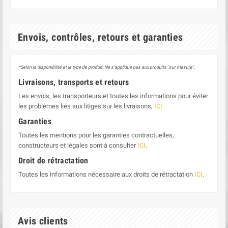
Envois, contrôles, retours et garanties
*Selon la disponibilité et le type de produit. Ne s'applique pas aux produits "sur mesure".
Livraisons, transports et retours
Les envois, les transporteurs et toutes les informations pour éviter
les problèmes liés aux litiges sur les livraisons,
ICI
.
Garanties
Toutes les mentions pour les garanties contractuelles,
constructeurs et légales sont à consulter
ICI
.
Droit de rétractation
Toutes les informations nécessaire aux droits de rétractation
ICI
.
Avis clients