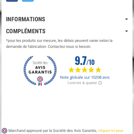
INFORMATIONS
COMPLÉMENTS
*pour les produits sur mesure, les délais peuvent varier selon la
demande de fabrication. Contactez nous si besoin.
Marchand approuvé par la Société des Avis Garantis,
cliquez ici pour