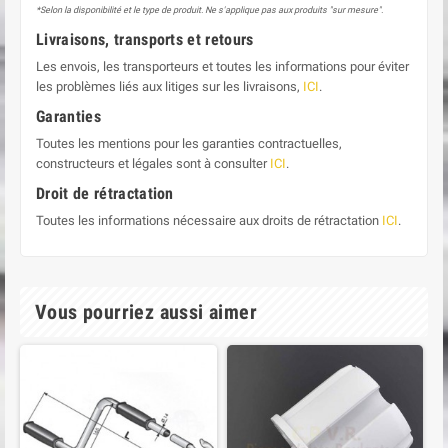
*Selon la disponibilité et le type de produit. Ne s'applique pas aux produits "sur mesure".
Livraisons, transports et retours
Les envois, les transporteurs et toutes les informations pour éviter
les problèmes liés aux litiges sur les livraisons,
ICI
.
Garanties
Toutes les mentions pour les garanties contractuelles,
constructeurs et légales sont à consulter
ICI
.
Droit de rétractation
Toutes les informations nécessaire aux droits de rétractation
ICI
.
Vous pourriez aussi aimer