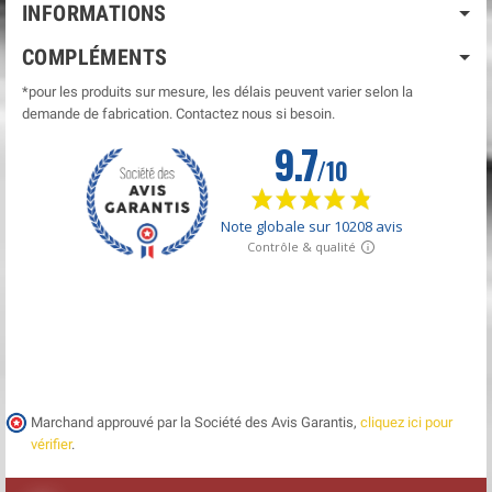
INFORMATIONS
COMPLÉMENTS
*pour les produits sur mesure, les délais peuvent varier selon la
demande de fabrication. Contactez nous si besoin.
Marchand approuvé par la Société des Avis Garantis,
cliquez ici pour
vérifier
.