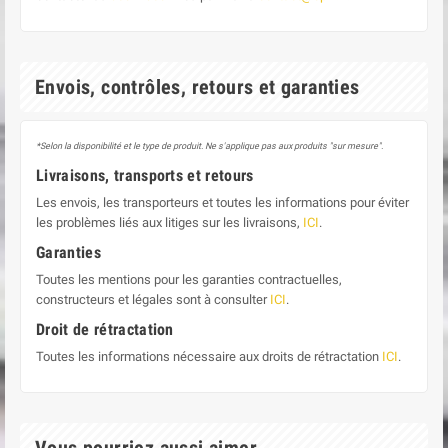
Envois, contrôles, retours et garanties
*Selon la disponibilité et le type de produit. Ne s'applique pas aux produits "sur mesure".
Livraisons, transports et retours
Les envois, les transporteurs et toutes les informations pour éviter
les problèmes liés aux litiges sur les livraisons,
ICI
.
Garanties
Toutes les mentions pour les garanties contractuelles,
constructeurs et légales sont à consulter
ICI
.
Droit de rétractation
Toutes les informations nécessaire aux droits de rétractation
ICI
.