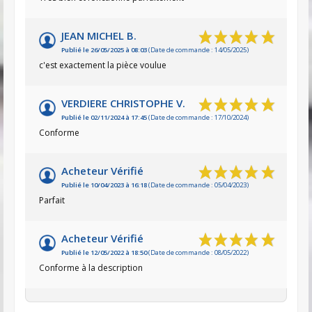
JEAN MICHEL B.
Publié le 26/05/2025 à 08:03
(Date de commande : 14/05/2025)
c'est exactement la pièce voulue
VERDIERE CHRISTOPHE V.
Publié le 02/11/2024 à 17:45
(Date de commande : 17/10/2024)
Conforme
Acheteur Vérifié
Publié le 10/04/2023 à 16:18
(Date de commande : 05/04/2023)
Parfait
Acheteur Vérifié
Publié le 12/05/2022 à 18:50
(Date de commande : 08/05/2022)
Conforme à la description