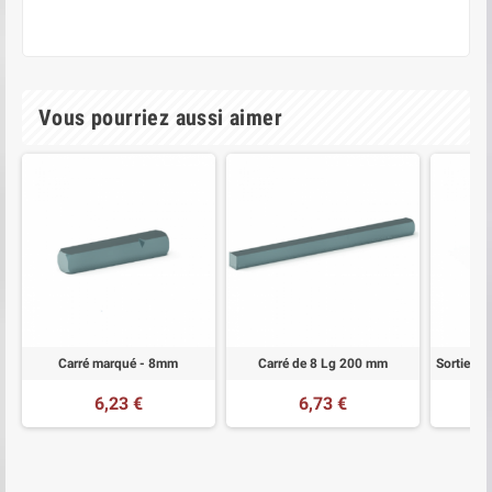
Vous pourriez aussi aimer
Carré marqué - 8mm
Carré de 8 Lg 200 mm
6,23 €
6,73 €