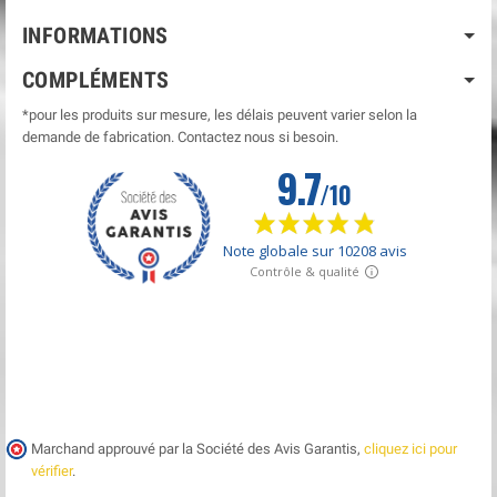
INFORMATIONS
COMPLÉMENTS
*pour les produits sur mesure, les délais peuvent varier selon la
demande de fabrication. Contactez nous si besoin.
Marchand approuvé par la Société des Avis Garantis,
cliquez ici pour
vérifier
.