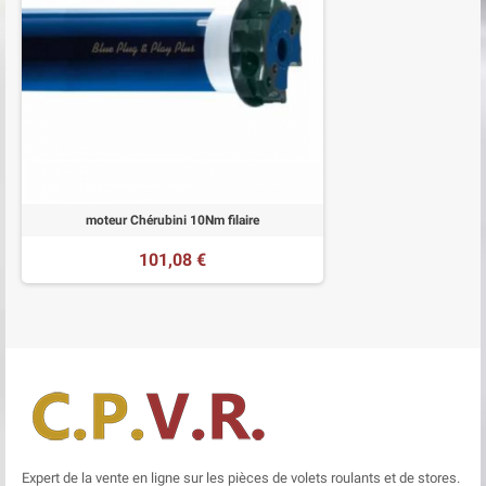
moteur Chérubini 10Nm filaire
101,08 €
Expert de la vente en ligne sur les pièces de volets roulants et de stores.