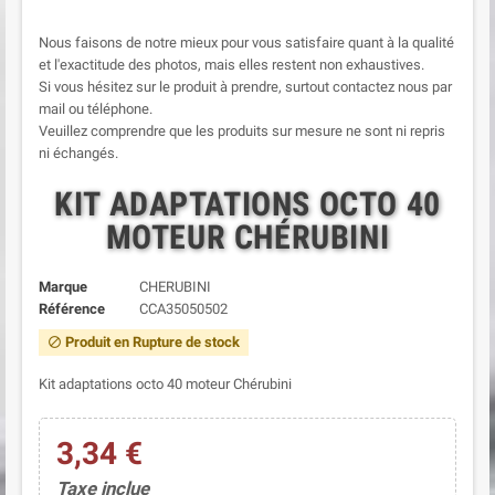
Nous faisons de notre mieux pour vous satisfaire quant à la qualité
et l'exactitude des photos, mais elles restent non exhaustives.
Si vous hésitez sur le produit à prendre, surtout contactez nous par
mail ou téléphone.
Veuillez comprendre que les produits sur mesure ne sont ni repris
ni échangés.
KIT ADAPTATIONS OCTO 40
MOTEUR CHÉRUBINI
Marque
CHERUBINI
Référence
CCA35050502
Produit en Rupture de stock
block
Kit adaptations octo 40 moteur Chérubini
3,34 €
Taxe inclue