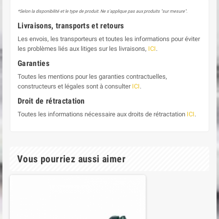
*Selon la disponibilité et le type de produit. Ne s'applique pas aux produits "sur mesure".
Livraisons, transports et retours
Les envois, les transporteurs et toutes les informations pour éviter
les problèmes liés aux litiges sur les livraisons,
ICI
.
Garanties
Toutes les mentions pour les garanties contractuelles,
constructeurs et légales sont à consulter
ICI
.
Droit de rétractation
Toutes les informations nécessaire aux droits de rétractation
ICI
.
Vous pourriez aussi aimer