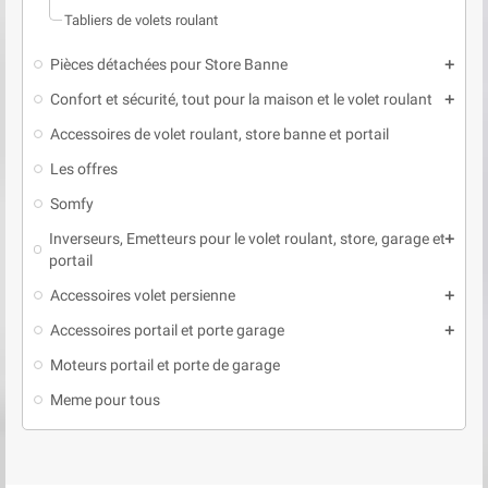
Tabliers de volets roulant
Pièces détachées pour Store Banne
add
Confort et sécurité, tout pour la maison et le volet roulant
add
Accessoires de volet roulant, store banne et portail
Les offres
Somfy
Inverseurs, Emetteurs pour le volet roulant, store, garage et
add
portail
Accessoires volet persienne
add
Accessoires portail et porte garage
add
Moteurs portail et porte de garage
Meme pour tous