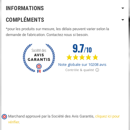
INFORMATIONS
COMPLÉMENTS
*pour les produits sur mesure, les délais peuvent varier selon la
demande de fabrication. Contactez nous si besoin.
Marchand approuvé par la Société des Avis Garantis,
cliquez ici pour
vérifier
.