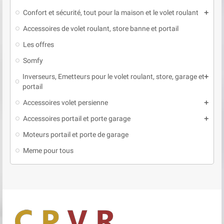
Confort et sécurité, tout pour la maison et le volet roulant
add
Accessoires de volet roulant, store banne et portail
Les offres
Somfy
Inverseurs, Emetteurs pour le volet roulant, store, garage et
add
portail
Accessoires volet persienne
add
Accessoires portail et porte garage
add
Moteurs portail et porte de garage
Meme pour tous