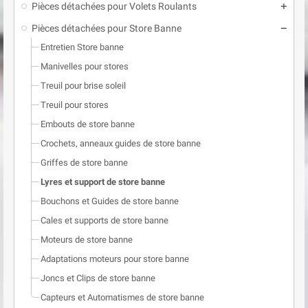
Pièces détachées pour Volets Roulants
add
Pièces détachées pour Store Banne
remove
Entretien Store banne
Manivelles pour stores
Treuil pour brise soleil
Treuil pour stores
Embouts de store banne
Crochets, anneaux guides de store banne
Griffes de store banne
Lyres et support de store banne
Bouchons et Guides de store banne
Cales et supports de store banne
Moteurs de store banne
Adaptations moteurs pour store banne
Joncs et Clips de store banne
Capteurs et Automatismes de store banne