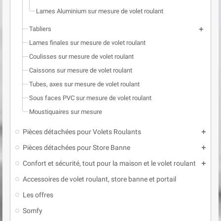
Lames Aluminium sur mesure de volet roulant
Tabliers
add
Lames finales sur mesure de volet roulant
Coulisses sur mesure de volet roulant
Caissons sur mesure de volet roulant
Tubes, axes sur mesure de volet roulant
Sous faces PVC sur mesure de volet roulant
Moustiquaires sur mesure
Pièces détachées pour Volets Roulants
add
Pièces détachées pour Store Banne
add
Confort et sécurité, tout pour la maison et le volet roulant
add
Accessoires de volet roulant, store banne et portail
Les offres
Somfy