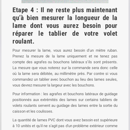
Etape 4 : Il ne reste plus maintenant
qu’à bien mesurer la longueur de la
lame dont vous aurez besoin pour
réparer le tablier de votre volet
roulant.
Pour mesurer la lame, vous aurez besoin d’un mètre ruban.
Prenez la mesure de la lame uniquement et ne tenez pas
compte des agrafes ou bouchons latéraux s’ils sont présents.
La mesure que vous noterez sur la commande sera donc celle
où la lame sera débitée, au millimètre près. Par contre si vous
commandez un tablier avec bouchon au lieu des lames seules,
vous devrez mesurer la largeur avec les bouchons.
Pour information : les agrafes et bouchons latéraux de guidage
positionnés aux extrémités des lames sur certains tabliers de
volets roulants servent au guidage des lames entre la sortie du
caisson et les coulisses.
La quantité de lames PVC dont vous avez besoin est supérieure
à 10 unités et qu'il ne s'agit pas d'un problème extérieur comme