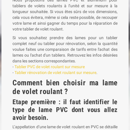
tabliers de volets roulants à l’unité et sur mesure à la
longueur souhaitée. Si vous êtes sûrs de vos dimensions,
cela vous évitera, même si cela reste possible, de recouper
votre lame et ainsi gagner du temps pour la réparation de
votre tablier de volet roulant.
Si vous souhaitez prendre des lames pour un tablier
complet neuf ou tablier pour rénovation, selon la quantité
voulue faites une comparaison de tarifs entre l'achat des
lames ou l'achat d'un tabliers. Retrouvez les infos désirées
dans les sections correspondantes.
-
Tablier PVC de volet roulant sur mesure
-
Tablier rénovation de volet roulant sur mesure
.
Comment bien choisir ma lame
de volet roulant ?
Etape première : il faut identifier le
type de lame PVC dont vous allez
avoir besoin.
L’appellation d’une lame de volet roulant en PVC se détaille