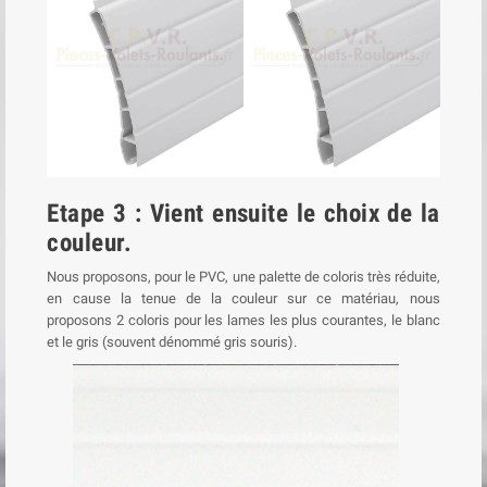
Etape 3 : Vient ensuite le choix de la
couleur.
Nous proposons, pour le PVC, une palette de coloris très réduite,
en cause la tenue de la couleur sur ce matériau, nous
proposons 2 coloris pour les lames les plus courantes, le blanc
et le gris (souvent dénommé gris souris).