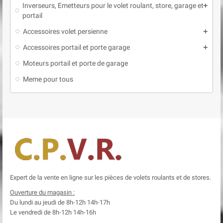
Inverseurs, Emetteurs pour le volet roulant, store, garage et
add
portail
Accessoires volet persienne
add
Accessoires portail et porte garage
add
Moteurs portail et porte de garage
Meme pour tous
Expert de la vente en ligne sur les pièces de volets roulants et de stores.
Ouverture du magasin :
Du lundi au jeudi de 8h-12h
14h-17h
Le
vendredi de 8h-12h
14h-16h