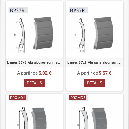
Lames 37x8 Alu ajourée sur mesure pour volet roulant
Lames 37x8 Alu sans ajour sur mesure pour volet roulant
À partir de
5,02 €
À partir de
5,57 €
DÉTAILS
DÉTAILS
PROMO !
PROMO !