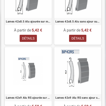
Lames 42x8.5 Alu ajourée sur mesure pour volet roulant
Lames 42x8.5 Alu sans ajour sur mesure pour volets roulant
À partir de
5,42 €
À partir de
5,42 €
DÉTAILS
DÉTAILS
Lames 42x9 Alu RS ajourée sur mesure pour volet roulant
Lames 42x9 Alu RS sans ajour sur mesure pour volet roulant