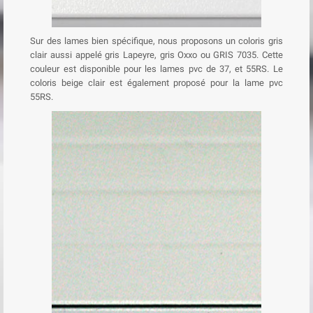
Sur des lames bien spécifique, nous proposons un coloris gris
clair aussi appelé gris Lapeyre, gris Oxxo ou GRIS 7035. Cette
couleur est disponible pour les lames pvc de 37, et 55RS. Le
coloris beige clair est également proposé pour la lame pvc
55RS.