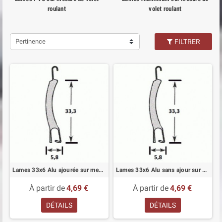
roulant
volet roulant
Pertinence
FILTRER
Lames 33x6 Alu ajourée sur mesure pour volet roulant
Lames 33x6 Alu sans ajour sur mesure pour volet roulant
À partir de
4,69 €
À partir de
4,69 €
DÉTAILS
DÉTAILS