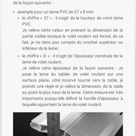
de la façon suivante :
exemple pour un lame PVC de 37 x 8 mm
le chiffre « 37 » : il s'agit de la hauteur de votre lame
PVC.
Je relève cette valeur en prenant la dimension de la
partie visible lorsque le volet roulant est fermé, de ce
fait, je ne tiens pas compte du crochet supérieur ou
inférieur de la lame ;
le chiffre « 8 » : il s’agit de l’épaisseur nominale de la
lame de volet roulant.
Je relève cette épaisseur de la façon suivante : Je
pose la lame du tablier de volet roulant sur une
surface plane, côté incurvé tourné vers la table, je
prends une règle et je relève la dimension, de la table
au point le plus haut de la lame. Cette mesure est très
importante puisqu’elle définit la famille d’épaisseur à
laquelle appartient la lame de volet roulant.