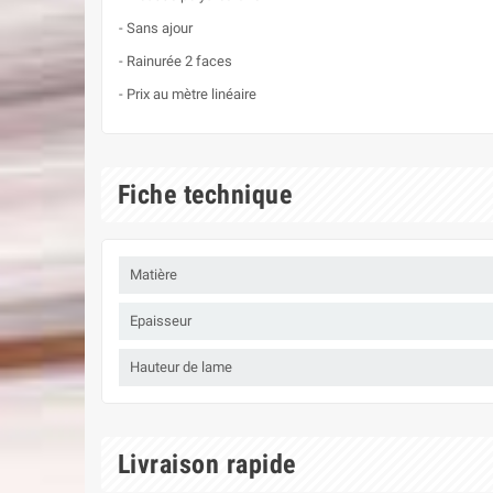
- Sans ajour
- Rainurée 2 faces
- Prix au mètre linéaire
Fiche technique
Matière
Epaisseur
Hauteur de lame
Livraison rapide