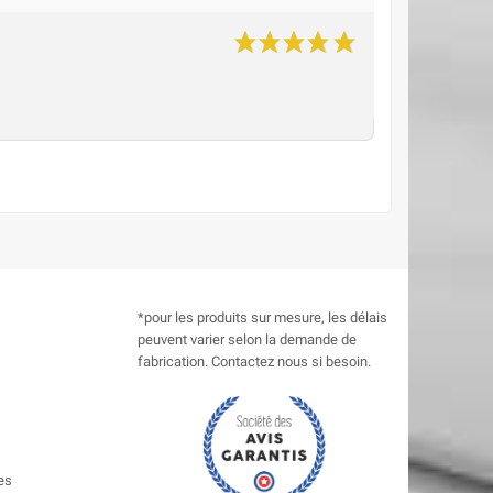
*pour les produits sur mesure, les délais
peuvent varier selon la demande de
fabrication. Contactez nous si besoin.
es