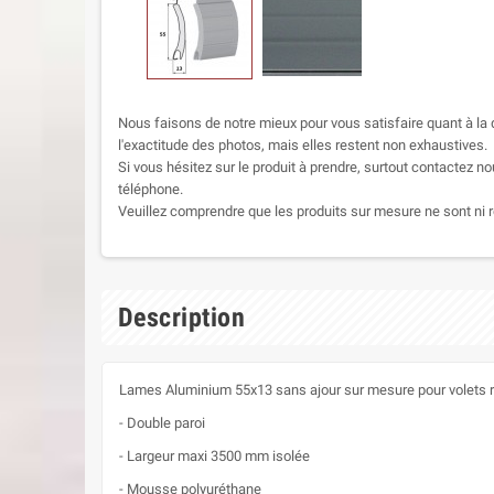
Nous faisons de notre mieux pour vous satisfaire quant à la q
l'exactitude des photos, mais elles restent non exhaustives.
Si vous hésitez sur le produit à prendre, surtout contactez no
téléphone.
Veuillez comprendre que les produits sur mesure ne sont ni r
Description
Lames Aluminium 55x13 sans ajour sur mesure pour volets 
- Double paroi
- Largeur maxi 3500 mm isolée
- Mousse polyuréthane