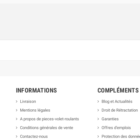
INFORMATIONS
COMPLÉMENTS
Livraison
Blog et Actualités
Mentions légales
Droit de Rétractation
A propos de pieces-volet-roulants
Garanties
Conditions générales de vente
Offres d'emplois
Contactez-nous
Protection des donné