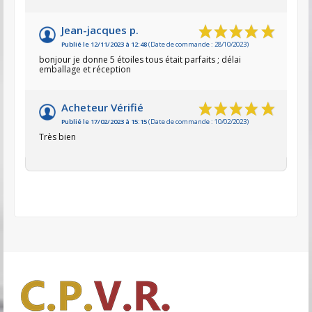
Jean-jacques p.
Publié le 12/11/2023 à 12:48
(Date de commande : 28/10/2023)
bonjour je donne 5 étoiles tous était parfaits ; délai
emballage et réception
Acheteur Vérifié
Publié le 17/02/2023 à 15:15
(Date de commande : 10/02/2023)
Très bien