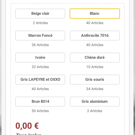
Beige clair
Blanc
(8 avis)
2 Articles
40 Articles
Marron Foncé
Anthracite 7016
36 Articles
40 Articles
Ivoire
Chène doré
32 Articles
10 Articles
Gris LAPEYRE et OXXO
Gris souris
40 Articles
34 Articles
Brun 8014
Gris aluminium
50 Articles
2 Articles
0,00 €