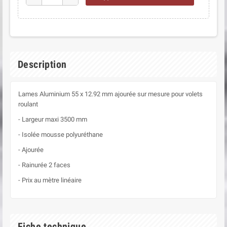
Description
Lames Aluminium 55 x 12.92 mm ajourée sur mesure pour volets
roulant
- Largeur maxi 3500 mm
- Isolée mousse polyuréthane
- Ajourée
- Rainurée 2 faces
- Prix au mètre linéaire
Fiche technique