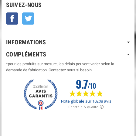
SUIVEZ-NOUS
Facebook
Twitter
INFORMATIONS
COMPLÉMENTS
*pour les produits sur mesure, les délais peuvent varier selon la
demande de fabrication. Contactez nous si besoin.