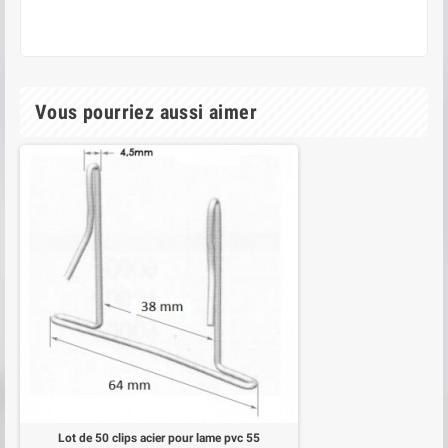
Vous pourriez aussi aimer
Lot de 50 clips acier pour lame pvc 55