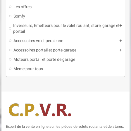
Les offres
Somfy
Inverseurs, Emetteurs pour le volet roulant, store, garage et
add
portail
Accessoires volet persienne
add
Accessoires portail et porte garage
add
Moteurs portail et porte de garage
Meme pour tous
Expert de la vente en ligne sur les pièces de volets roulants et de stores.