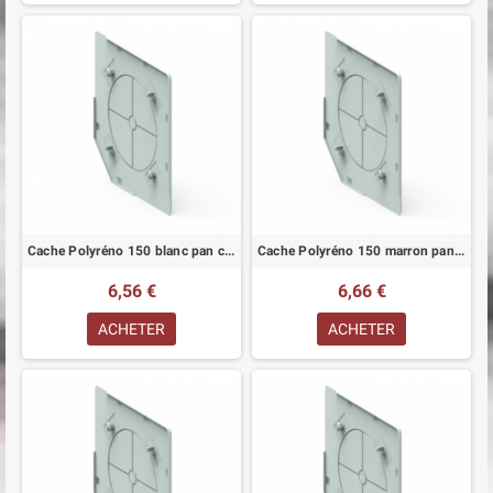
Cache Polyréno 150 blanc pan coupé
Cache Polyréno 150 marron pan coupé
6,56 €
6,66 €
ACHETER
ACHETER