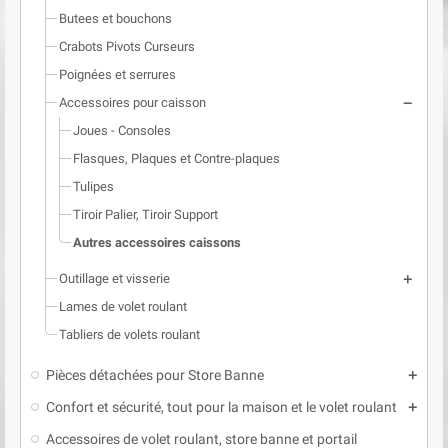
Butees et bouchons
Crabots Pivots Curseurs
Poignées et serrures
Accessoires pour caisson
remove
Joues - Consoles
Flasques, Plaques et Contre-plaques
Tulipes
Tiroir Palier, Tiroir Support
Autres accessoires caissons
Outillage et visserie
add
Lames de volet roulant
Tabliers de volets roulant
Pièces détachées pour Store Banne
add
Confort et sécurité, tout pour la maison et le volet roulant
add
Accessoires de volet roulant, store banne et portail