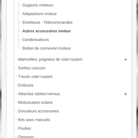
Supports moteurs
Adaptations moteur
Emetteurs - Télécommandes
Autres accessoires moteur
Condensateurs
Boitier de connexion moteur
Manivelles, poignées de volet roulant
add
Sorties caisson
Treuils volet roulant
Embouts
Attaches tablier/verrous
add
Motorisation solaire
Enrouleurs accessoires
Kits axes manuels
Poulies
Flasques