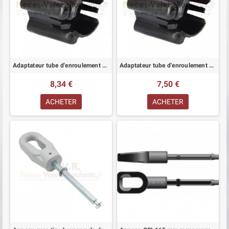
Adaptateur tube d'enroulement BECKER
Adaptateur tube d'enroulement SELVE
8,34 €
7,50 €
ACHETER
ACHETER