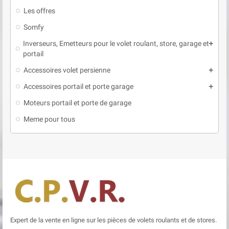
Les offres
Somfy
Inverseurs, Emetteurs pour le volet roulant, store, garage et
add
portail
Accessoires volet persienne
add
Accessoires portail et porte garage
add
Moteurs portail et porte de garage
Meme pour tous
Expert de la vente en ligne sur les pièces de volets roulants et de stores.