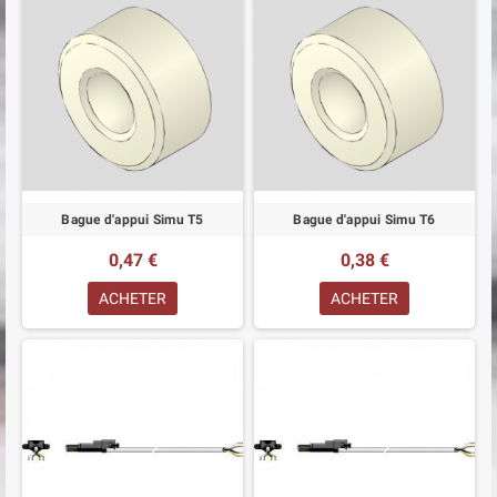
Bague d'appui Simu T5
Bague d'appui Simu T6
0,47 €
0,38 €
ACHETER
ACHETER