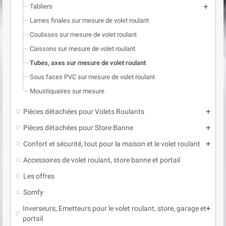
Tabliers
add
Lames finales sur mesure de volet roulant
Coulisses sur mesure de volet roulant
Caissons sur mesure de volet roulant
Tubes, axes sur mesure de volet roulant
Sous faces PVC sur mesure de volet roulant
Moustiquaires sur mesure
Pièces détachées pour Volets Roulants
add
Pièces détachées pour Store Banne
add
Confort et sécurité, tout pour la maison et le volet roulant
add
Accessoires de volet roulant, store banne et portail
Les offres
Somfy
Inverseurs, Emetteurs pour le volet roulant, store, garage et
add
portail