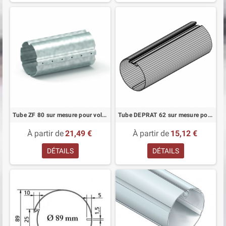
Tube ZF 80 sur mesure pour volet roulant
Tube DEPRAT 62 sur mesure pour volet roulant
À partir de
21,49 €
À partir de
15,12 €
DÉTAILS
DÉTAILS