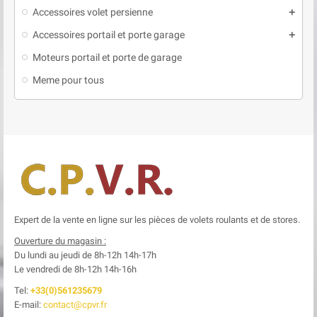
Accessoires volet persienne
add
Accessoires portail et porte garage
add
Moteurs portail et porte de garage
Meme pour tous
Expert de la vente en ligne sur les pièces de volets roulants et de stores.
Ouverture du magasin :
Du lundi au jeudi de 8h-12h
14h-17h
Le
vendredi de 8h-12h
14h-16h
Tel:
+33(0)561235679
E-mail:
contact@cpvr.fr