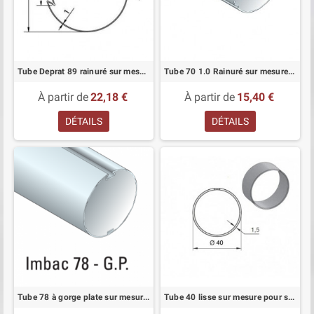
Tube Deprat 89 rainuré sur mesure pour volet roulant
Tube 70 1.0 Rainuré sur mesure pour store
À partir de
22,18 €
À partir de
15,40 €
DÉTAILS
DÉTAILS
Tube 78 à gorge plate sur mesure pour store
Tube 40 lisse sur mesure pour store