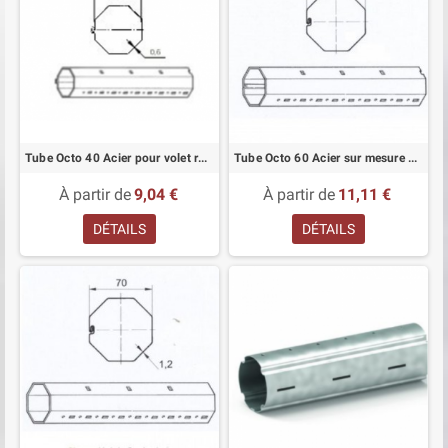
Tube Octo 40 Acier pour volet roulant sur mesure
Tube Octo 60 Acier sur mesure pour volet roulant
À partir de
9,04 €
À partir de
11,11 €
DÉTAILS
DÉTAILS