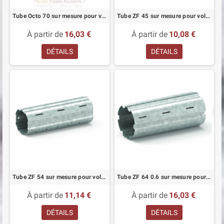
Tube Octo 70 sur mesure pour volet roulant
Tube ZF 45 sur mesure pour volet roulant
À partir de
16,03 €
À partir de
10,08 €
DÉTAILS
DÉTAILS
Tube ZF 54 sur mesure pour volet roulant
Tube ZF 64 0.6 sur mesure pour volet roulant
À partir de
11,14 €
À partir de
16,03 €
DÉTAILS
DÉTAILS