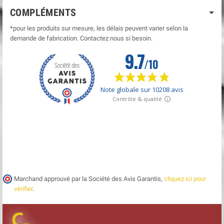
COMPLÉMENTS
*pour les produits sur mesure, les délais peuvent varier selon la
demande de fabrication. Contactez nous si besoin.
Marchand approuvé par la Société des Avis Garantis,
cliquez ici pour
vérifier
.