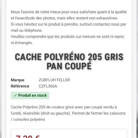
Nous faisons de notre mieux pour vous satisfaire quant à la qualité
et l'exactitude des photos, mais elles restent non exhaustives.
Si vous hésitez sur le produit à prendre, surtout contactez nous par
mail ou téléphone.
Veuillez comprendre que les produits sur mesure ne sont ni repris
ni échangés.
CACHE POLYRÉNO 205 GRIS
PAN COUPÉ
Marque
ZURFLUH FELLER
Référence
CZFL366A
Produit en stock
check
Cache Polyréno 205 de couleur grise avec pan coupé vendu à
l'unité, réversible (droit ou gauche). Permet de fermer les caissons
/ consoles polyréno