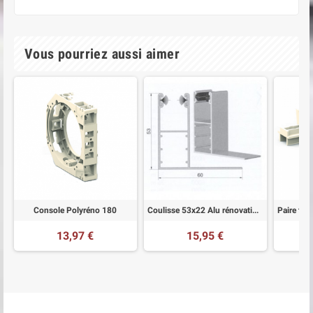
Vous pourriez aussi aimer
Console Polyréno 180
Coulisse 53x22 Alu rénovation aile
13,97 €
15,95 €