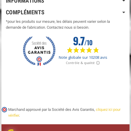
INFORMATIONS
COMPLÉMENTS
*pour les produits sur mesure, les délais peuvent varier selon la
demande de fabrication. Contactez nous si besoin.
Marchand approuvé par la Société des Avis Garantis,
cliquez ici pour
vérifier
.